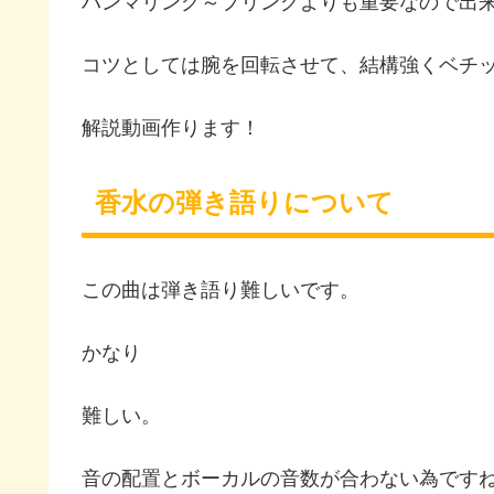
ハンマリング～プリングよりも重要なので出
コツとしては腕を回転させて、結構強くベチ
解説動画作ります！
香水の弾き語りについて
この曲は弾き語り難しいです。
かなり
難しい。
音の配置とボーカルの音数が合わない為です