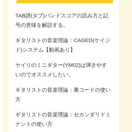
TAB譜(タブ)バンドスコアの読み方と記
号の意味を解説する。
ギタリストの音楽理論：CAGED(ケイジ
ド)システム【動画あり】
ヤイリのミニギター(YM02)は弾きやす
いのでオススメしたい。
ギタリストの音楽理論：裏コードの使い
方
ギタリストの音楽理論：セカンダリドミ
ナントの使い方