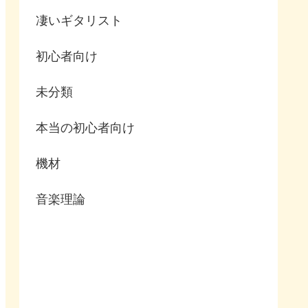
凄いギタリスト
初心者向け
未分類
本当の初心者向け
機材
音楽理論