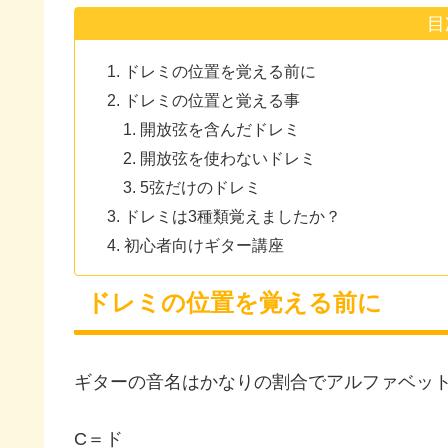
目
ドレミの位置を覚える前に
ドレミの位置と覚える事
開放弦を含んだドレミ
開放弦を使わないドレミ
5弦だけのドレミ
ドレミは3種類覚えましたか？
初心者向けギター講座
ドレミの位置を覚える前に
ギターの音名はかなりの割合でアルファベッ
C＝ド