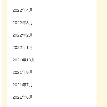
2022年4月
2022年3月
2022年2月
2022年1月
2021年10月
2021年9月
2021年7月
2021年6月