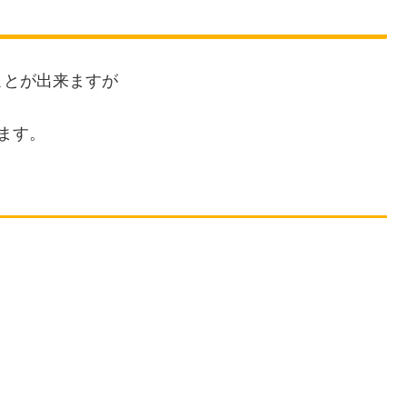
ことが出来ますが
ます。