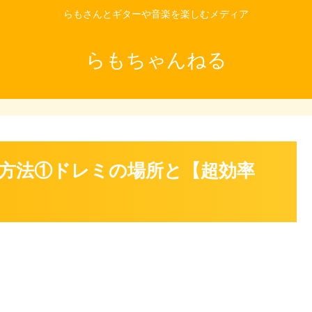
らもさんとギターや音楽を楽しむメディア
らもちゃんねる
方法①ドレミの場所と【超効率