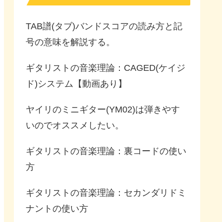
TAB譜(タブ)バンドスコアの読み方と記
号の意味を解説する。
ギタリストの音楽理論：CAGED(ケイジ
ド)システム【動画あり】
ヤイリのミニギター(YM02)は弾きやす
いのでオススメしたい。
ギタリストの音楽理論：裏コードの使い
方
ギタリストの音楽理論：セカンダリドミ
ナントの使い方