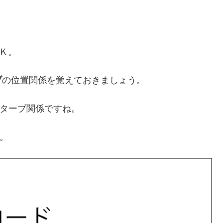
Ｋ。
ブ
の位置関係を覚えておきましょう。
クターブ関係ですね。
。