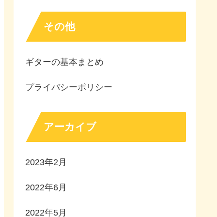
その他
ギターの基本まとめ
プライバシーポリシー
アーカイブ
2023年2月
2022年6月
2022年5月