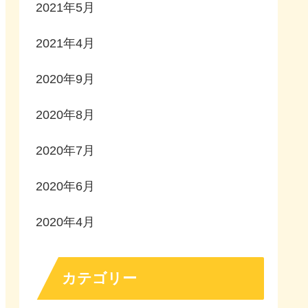
2021年5月
2021年4月
2020年9月
2020年8月
2020年7月
2020年6月
2020年4月
カテゴリー