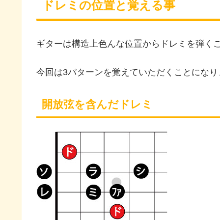
ドレミの位置と覚える事
ギターは構造上色んな位置からドレミを弾く
今回は3パターンを覚えていただくことになり
開放弦を含んだドレミ