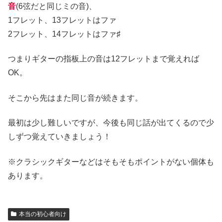
音
(6弦だと同じミの音)、
1フレット、13フレットはファ
2フレット、14フレットはファ♯
つまりギターの指板上の音は12フレットまで覚えれば
OK。
そこから先はまた同じ音が続きます。
最初は少し難しいですが、今後も同じ話が出てくるので少
しずつ覚えていきましょう！
※クラシックギターなどはそもそもポイントがない個体も
あります。
本当の初心者向け