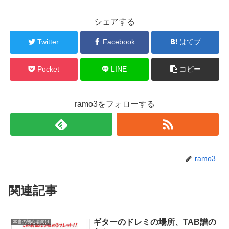
シェアする
Twitter
Facebook
はてブ
Pocket
LINE
コピー
ramo3をフォローする
ramo3
関連記事
ギターのドレミの場所、TAB譜の
本当の初心者向け