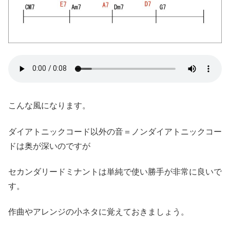
こんな風になります。
ダイアトニックコード以外の音＝ノンダイアトニックコー
ドは奥が深いのですが
セカンダリードミナントは単純で使い勝手が非常に良いで
す。
作曲やアレンジの小ネタに覚えておきましょう。