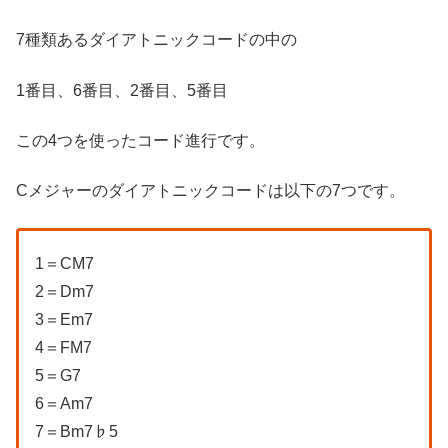
7種類あるダイアトニックコードの中の
1番目、6番目、2番目、5番目
この4つを使ったコード進行です。
Cメジャーのダイアトニックコードは以下の7つです。
1＝CM7
2＝Dm7
3＝Em7
4＝FM7
5＝G7
6＝Am7
7＝Bm7♭5