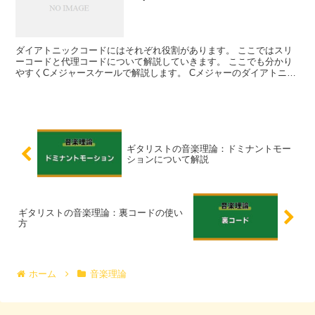
ダイアトニックコードにはそれぞれ役割があります。 ここではスリ
ーコードと代理コードについて解説していきます。 ここでも分かり
やすくCメジャースケールで解説します。 Cメジャーのダイアトニッ
クコードは7つあります。 ...
ギタリストの音楽理論：ドミナントモー
ションについて解説
ギタリストの音楽理論：裏コードの使い
方
ホーム
音楽理論