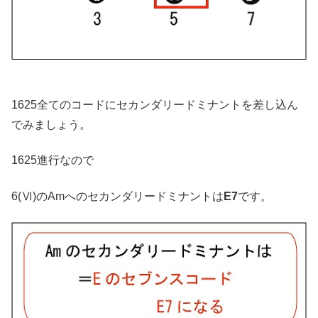
1625全てのコードにセカンダリードミナントを差し込ん
でみましょう。
1625進行なので
6(Ⅵ)のAmへのセカンダリードミナントは
E7
です。