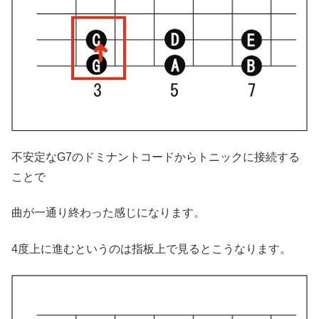
不安定なG7のドミナントコードからトニックに接続する
ことで
曲が一通り終わった感じになります。
4度上に進むというのは指板上で見るとこうなります。