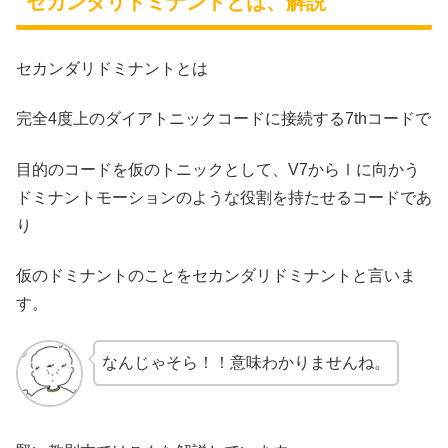
セカンダリドミナントとは、解説
セカンダリドミナントとは
完全4度上のダイアトニックコードに接続する7thコードで
目的のコードを仮のトニックとして、V7からⅠに向かう
ドミナントモーションのような役割を持たせるコードであ
り
仮のドミナントのことをセカンダリドミナントと言いま
す。
なんじゃそら！！意味わかりませんね。