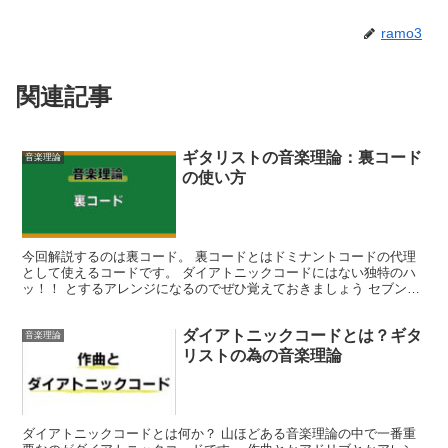
ramo3
関連記事
ギタリストの音楽理論：裏コード
音楽理論
の使い方
今回解説するのは裏コード。 裏コードとはドミナントコードの代理
として使えるコードです。 ダイアトニックコードにはない独特のハ
ッ！！ とするアレンジになるのでぜひ覚えておきましょう セブンス
コードの押さえ方：...
ダイアトニックコードとは？ギタ
音楽理論
リストの為の音楽理論
ダイアトニックコードとは何か？ 山ほどある音楽理論の中で一番重