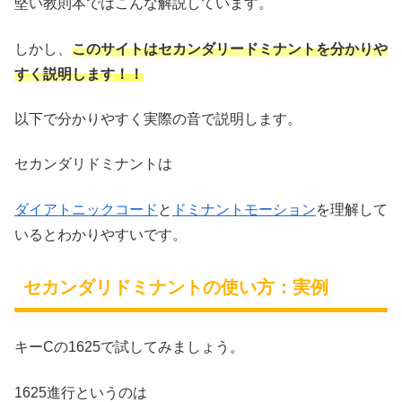
堅い教則本ではこんな解説しています。
しかし、
このサイトはセカンダリードミナントを分かりや
すく説明します
！！
以下で分かりやすく実際の音で説明します。
セカンダリドミナントは
ダイアトニックコード
と
ドミナントモーション
を理解して
いるとわかりやすいです。
セカンダリドミナントの使い方：実例
キーCの1625で試してみましょう。
1625進行というのは