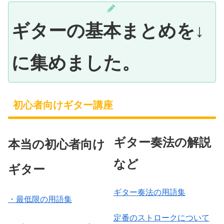
ギターの基本まとめを↓
に集めました。
初心者向けギター講座
ギター奏法の解説
本当の初心者向け
など
ギター
ギター奏法の用語集
・最低限の用語集
定番のストロークについて