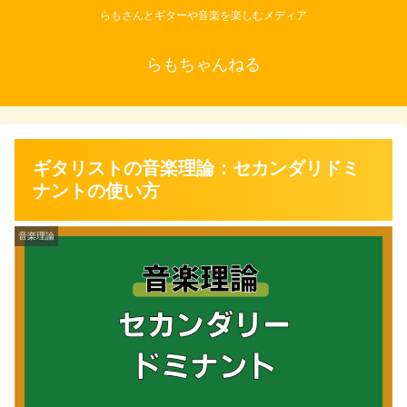
らもさんとギターや音楽を楽しむメディア
らもちゃんねる
ギタリストの音楽理論：セカンダリドミ
ナントの使い方
音楽理論