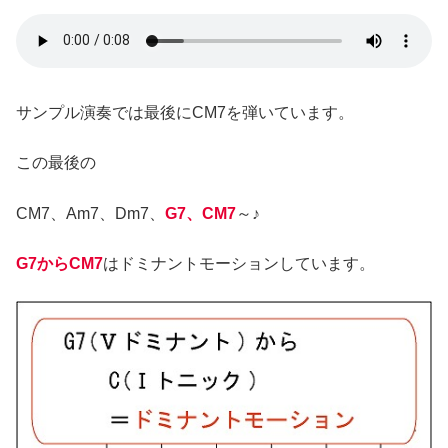
サンプル演奏では最後にCM7を弾いています。
この最後の
CM7、Am7、Dm7、
G7、CM7
～♪
G7からCM7
はドミナントモーションしています。