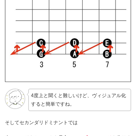
4度上と聞くと難しいけど、ヴィジュアル化
すると簡単ですね。
そしてセカンダリドミナントでは